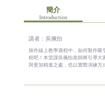
簡介
Introduction
講者：吳佩怡
操作線上教學過程中，如何製作吸
程吧！本堂課吳佩怡老師將引導大
與更加精進之處，也以實際演練方