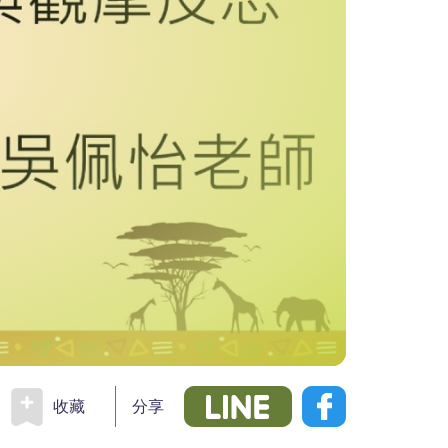
收藏
分享