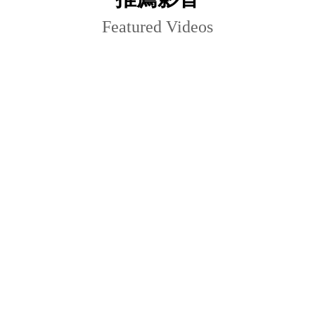
Featured Videos