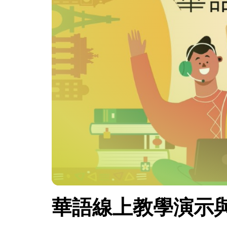
華語線上教學演示