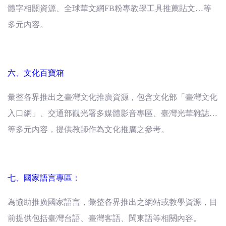
體字相關資源、全球華文網FB粉專教學工具推薦貼文…等
多元內容。
六、文化百寶箱
彙整各界推出之臺灣文化推廣資源，包含文化部「臺灣文化
入口網」、交通部觀光署多媒體影音專區、臺灣光華雜誌…
等多元內容，提供教師作為文化推廣之參考。
七、國家語言專區：
為協助推廣國家語言，彙整各界推出之網站或教學資源，目
前提供包括臺灣台語、臺灣客語、閩東語等相關內容。