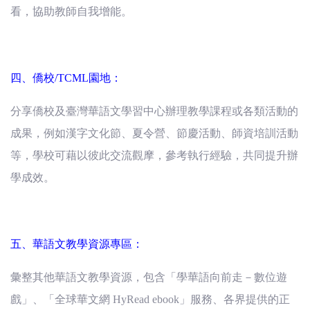
看，協助教師自我增能。
四、僑校/TCML園地：
分享僑校及臺灣華語文學習中心辦理教學課程或各類活動的
成果，例如漢字文化節、夏令營、節慶活動、師資培訓活動
等，學校可藉以彼此交流觀摩，參考執行經驗，共同提升辦
學成效。
五、華語文教學資源專區：
彙整其他華語文教學資源，包含「學華語向前走－數位遊
戲」、「全球華文網 HyRead ebook」服務、各界提供的正