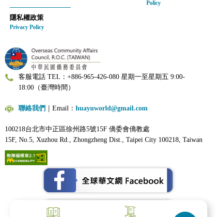
Policy
隱私權政策
Privacy Policy
客服電話 TEL：+886-965-426-080 星期一至星期五 9:00-
18:00（臺灣時間）
聯絡我們
｜Email：
huayuworld@gmail.com
100218台北市中正區徐州路5號15F 僑委會僑教處
15F, No.5, Xuzhou Rd., Zhongzheng Dist., Taipei City 100218, Taiwan