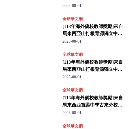
學，榮獲5年屆獎勵的陳嘉欣
2025-08-01
老師
全球華文網
[113年海外僑校教師獎勵]來自
馬來西亞山打根育源獨立中
學，榮獲10年屆獎勵的蕭玉雲
2025-08-01
老師
全球華文網
[113年海外僑校教師獎勵]來自
馬來西亞山打根育源獨立中
學，榮獲10年屆獎勵的凌永宏
2025-08-01
老師
全球華文網
[113年海外僑校教師獎勵]來自
馬來西亞寬柔中學古來分校，
榮獲10年屆獎勵的楊詩文老師
2025-08-01
全球華文網