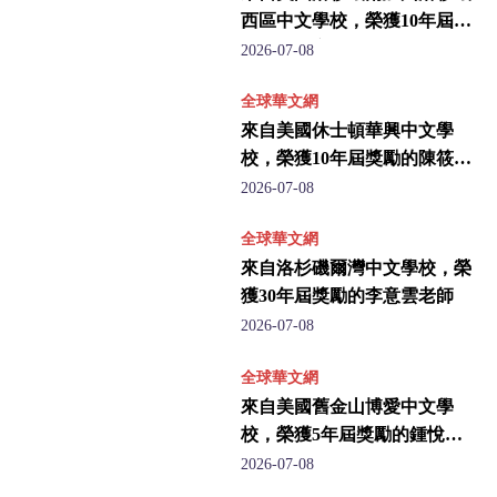
西區中文學校，榮獲10年屆獎
勵的施佩宜老師
2026-07-08
全球華文網
來自美國休士頓華興中文學
校，榮獲10年屆獎勵的陳筱雯
老師
2026-07-08
全球華文網
來自洛杉磯爾灣中文學校，榮
獲30年屆獎勵的李意雲老師
2026-07-08
全球華文網
來自美國舊金山博愛中文學
校，榮獲5年屆獎勵的鍾悅珊
老師
2026-07-08