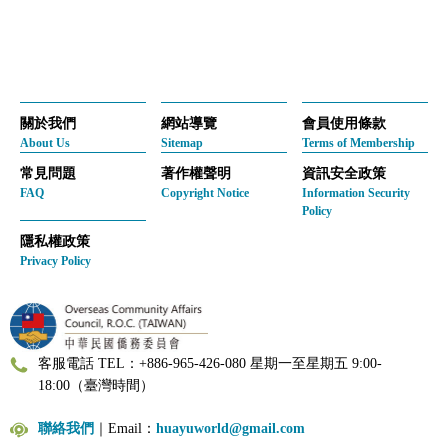
關於我們
網站導覽
會員使用條款
About Us
Sitemap
Terms of Membership
常見問題
著作權聲明
資訊安全政策
FAQ
Copyright Notice
Information Security
Policy
隱私權政策
Privacy Policy
客服電話 TEL：+886-965-426-080 星期一至星期五 9:00-
18:00（臺灣時間）
聯絡我們
｜Email：
huayuworld@gmail.com