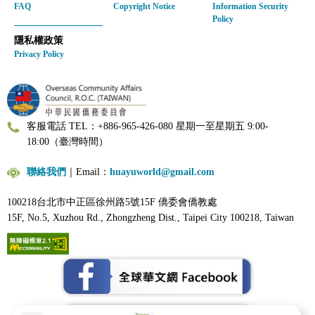
FAQ
Copyright Notice
Information Security
Policy
隱私權政策
Privacy Policy
客服電話 TEL：+886-965-426-080 星期一至星期五 9:00-
18:00（臺灣時間）
聯絡我們
｜Email：
huayuworld@gmail.com
100218台北市中正區徐州路5號15F 僑委會僑教處
15F, No.5, Xuzhou Rd., Zhongzheng Dist., Taipei City 100218, Taiwan