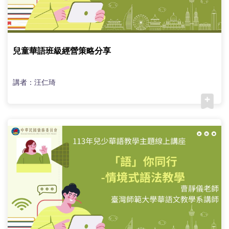
兒童華語班級經營策略分享
講者：汪仁琦