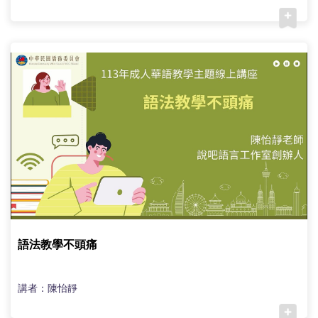
語法教學不頭痛
講者：陳怡靜