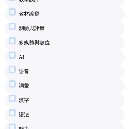
教材編寫
測驗與評量
多媒體與數位
AI
語音
詞彙
漢字
語法