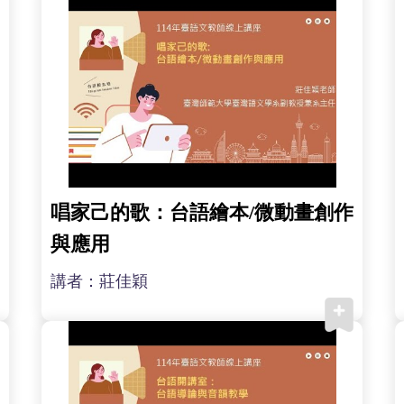
唱家己的歌：台語繪本/微動畫創作
與應用
講者：莊佳穎