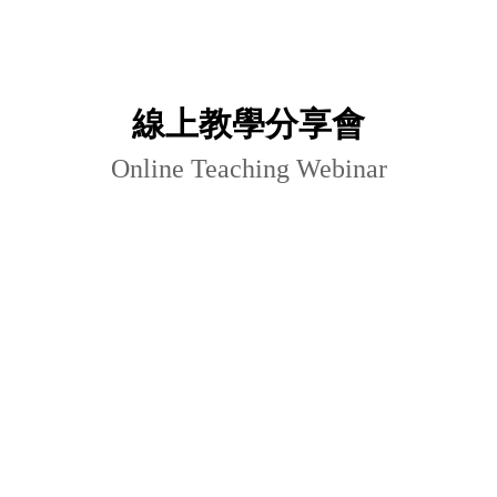
線上教學分享會
Online Teaching Webinar