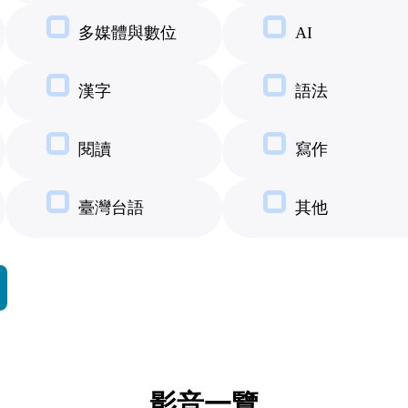
多媒體與數位
AI
漢字
語法
閱讀
寫作
臺灣台語
其他
影音一覽