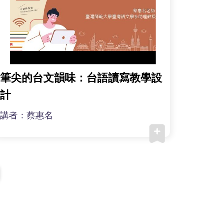
筆尖的台文韻味：台語讀寫教學設
計
講者：蔡惠名