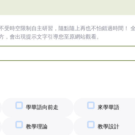
不受時空限制自主研習，隨點隨上再也不怕錯過時間！ 
方，會出現提示文字引導您至原網站觀看。
學華語向前走
來學華語
教學理論
教學設計