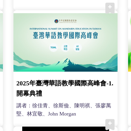
2025年臺灣華語教學國際高峰會-1.
開幕典禮
講者：徐佳青、徐斯儉、陳明祺、張廖萬
堅、林宜敬、John Morgan