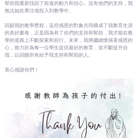
幫助我重新找回了前進的動力和信心。沒有他們的支持，我
無法如此專注地投入到教學中。
回顧我的教學歷程，這些感恩的對象共同構成了我教育生涯
的美好畫卷，正是因為有了你們的支持和幫助，我才能在教
學的道路上不斷探索和前行。未來，我將繼續懷揣著感恩的
心，致力於為每一位學生提供最好的教育，並不斷提升自
我，以回饋所有給予我支持和幫助的人。
衷心感謝你們！