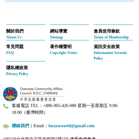
關於我們
網站導覽
會員使用條款
About Us
Sitemap
Terms of Membership
常見問題
著作權聲明
資訊安全政策
FAQ
Copyright Notice
Information Security
Policy
隱私權政策
Privacy Policy
客服電話 TEL：+886-965-426-080 星期一至星期五 9:00-
18:00（臺灣時間）
聯絡我們
｜Email：
huayuworld@gmail.com