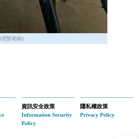
張理賢老師2
資訊安全政策
隱私權政策
ce
Information Security
Privacy Policy
Policy