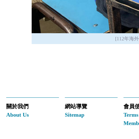
[112年
關於我們
網站導覽
會員
About Us
Sitemap
Terms
Membe