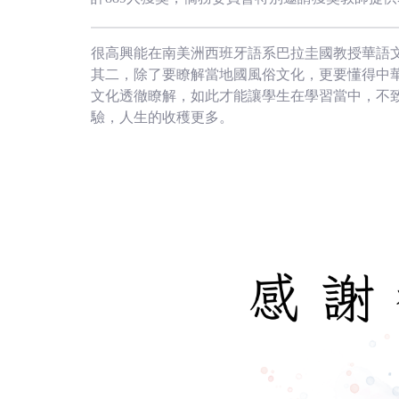
很高興能在南美洲西班牙語系巴拉圭國教授華語
其二，除了要瞭解當地國風俗文化，更要懂得中
文化透徹瞭解，如此才能讓學生在學習當中，不
驗，人生的收穫更多。