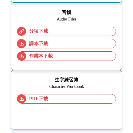
音檔
Audio Files
分項下載
課本下載
作業本下載
生字練習簿
Character Workbook
PDF下載