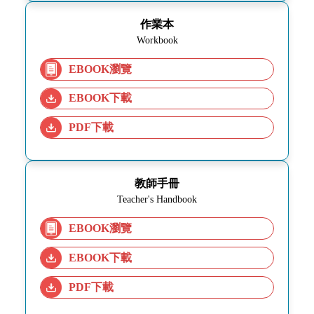
作業本
Workbook
EBOOK瀏覽
EBOOK下載
PDF下載
教師手冊
Teacher's Handbook
EBOOK瀏覽
EBOOK下載
PDF下載