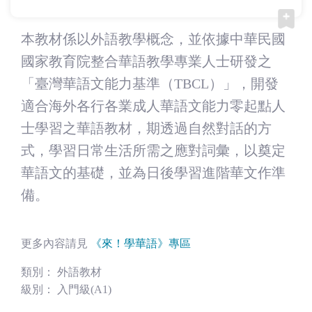
本教材係以外語教學概念，並依據中華民國
國家教育院整合華語教學專業人士研發之
「臺灣華語文能力基準（TBCL）」，開發
適合海外各行各業成人華語文能力零起點人
士學習之華語教材，期透過自然對話的方
式，學習日常生活所需之應對詞彙，以奠定
華語文的基礎，並為日後學習進階華文作準
備。
更多內容請見
《來！學華語》專區
類別： 外語教材
級別： 入門級(A1)