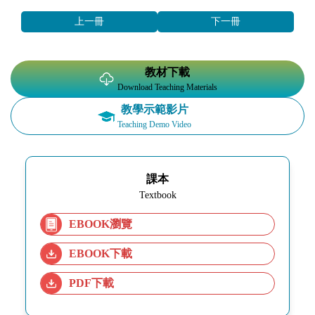
上一冊
下一冊
教材下載
Download Teaching Materials
教學示範影片
Teaching Demo Video
課本
Textbook
EBOOK瀏覽
EBOOK下載
PDF下載