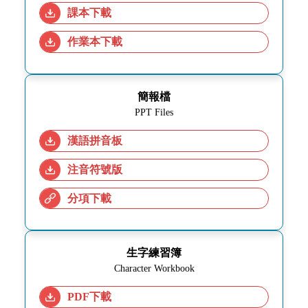
課本下載
作業本下載
簡報檔
PPT Files
漢語拼音板
注音符號版
分項下載
生字練習簿
Character Workbook
PDF下載