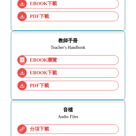
EBOOK下載
PDF下載
教師手冊
Teacher's Handbook
EBOOK瀏覽
EBOOK下載
PDF下載
音檔
Audio Files
分項下載