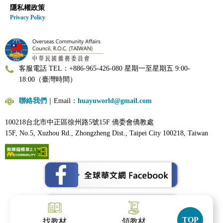
隱私權政策
Privacy Policy
客服電話 TEL：+886-965-426-080 星期一至星期五 9:00-
18:00（臺灣時間）
聯絡我們
｜Email：
huayuworld@gmail.com
100218台北市中正區徐州路5號15F 僑委會僑教處
15F, No.5, Xuzhou Rd., Zhongzheng Dist., Taipei City 100218, Taiwan
TOP
找教材
領教材