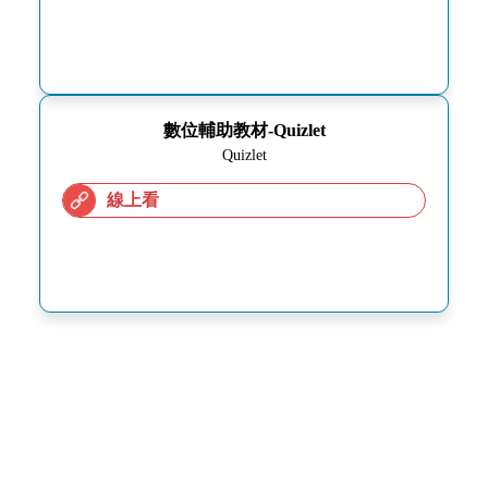
數位輔助教材-Quizlet
Quizlet
線上看