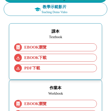
教學示範影片
Teaching Demo Video
課本
Textbook
EBOOK瀏覽
EBOOK下載
PDF下載
作業本
Workbook
EBOOK瀏覽