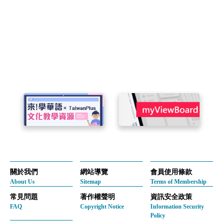
關於我們
網站導覽
會員使用條款
About Us
Sitemap
Terms of Membership
常見問題
著作權聲明
資訊安全政策
FAQ
Copyright Notice
Information Security
Policy