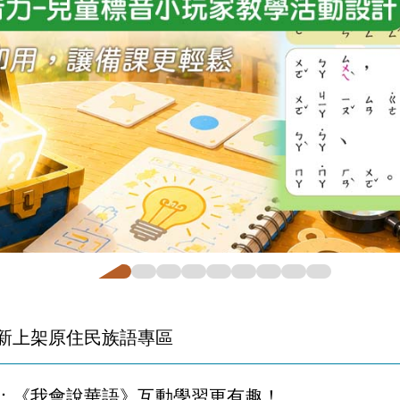
新上架原住民族語專區
：《我會說華語》互動學習更有趣！