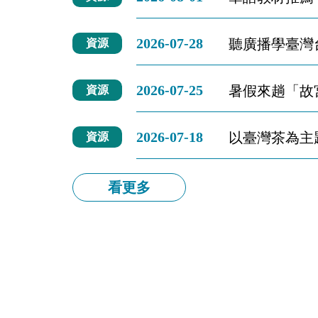
2026-07-28
聽廣播學臺灣
資源
2026-07-25
暑假來趟「故
資源
2026-07-18
以臺灣茶為主
資源
看更多